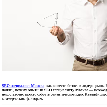
SEO специалист Москва
: как вывести бизнес в лидеры рынка
понять, почему опытный
SEO специалисту Москве
— необходи
недостаточно просто собрать семантическое ядро. Квалифици
коммерческим факторам.