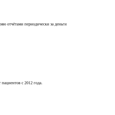
аряю отчётами периодически за деньги
пациентов с 2012 года.