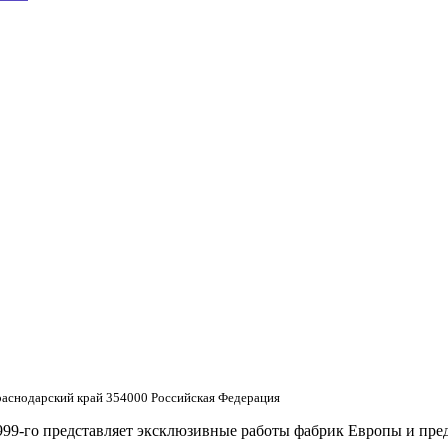
снодарский край 354000 Российская Федерация
999-го представляет эксклюзивные работы фабрик Европы и пре