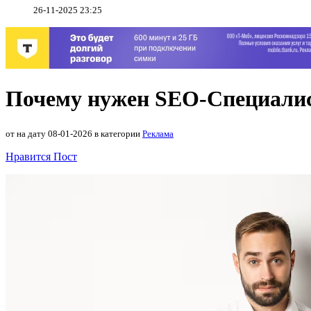
26-11-2025 23:25
Почему нужен SEO-Специали
от на дату 08-01-2026 в категории
Реклама
Нравится Пост