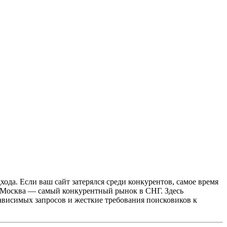
ода. Если ваш сайт затерялся среди конкурентов, самое время
. Москва — самый конкурентный рынок в СНГ. Здесь
висимых запросов и жесткие требования поисковиков к