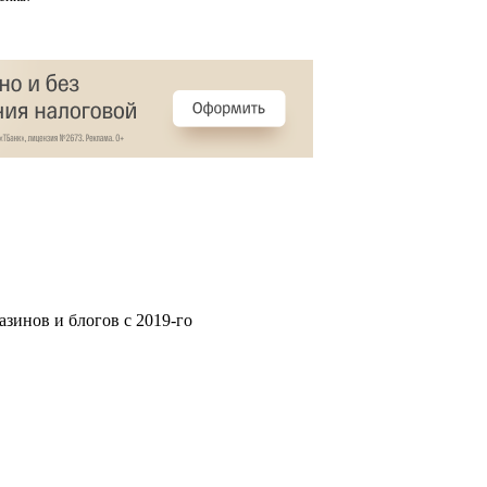
зинов и блогов с 2019-го