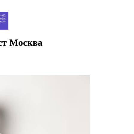
ст Москва