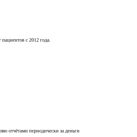
пациентов с 2012 года.
аряю отчётами периодически за деньги