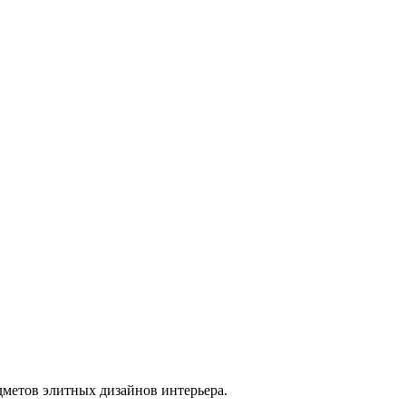
дметов элитных дизайнов интерьера.