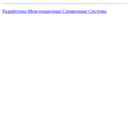
Разработано Международные Справочные Системы