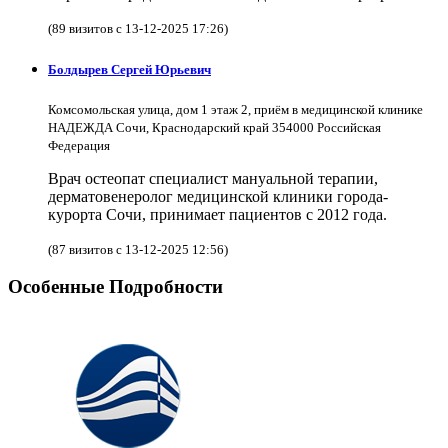
(89 визитов с 13-12-2025 17:26)
Болдырев Сергей Юрьевич
Комсомольская улица, дом 1 этаж 2, приём в медицинской клинике
НАДЕЖДА Сочи, Краснодарский край 354000 Российская
Федерация
Врач остеопат специалист мануальной терапии,
дерматовенеролог медицинской клиники города-
курорта Сочи, принимает пациентов с 2012 года.
(87 визитов с 13-12-2025 12:56)
Особенные Подробности