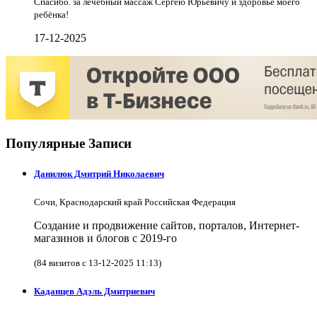
Спасибо. за лечебный массаж Сергею Юрьевичу и здоровье моего
ребёнка!
17-12-2025
Популярные Записи
Данилюк Дмитрий Николаевич
Сочи, Краснодарский край Российская Федерация
Создание и продвижение сайтов, порталов, Интернет-
магазинов и блогов с 2019-го
(84 визитов с 13-12-2025 11:13)
Каданцев Адэль Дмитриевич