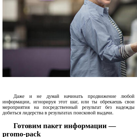
Даже и не думай начинать продвижение любой
информации, игнорируя этот шаг, или ты обрекаешь свои
мероприятия на посредственный результат без надежды
добиться лидерства в результатах поисковой выдачи.
Готовим пакет информации —
promo-pack