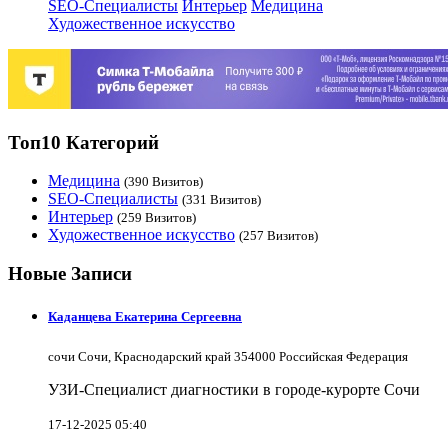
SEO-Специалисты
Интерьер
Медицина
Художественное искусство
Топ10 Категорий
Медицина
(390 Визитов)
SEO-Специалисты
(331 Визитов)
Интерьер
(259 Визитов)
Художественное искусство
(257 Визитов)
Новые Записи
Каданцева Екатерина Сергеевна
сочи Сочи, Краснодарский край 354000 Российская Федерация
УЗИ-Специалист диагностики в городе-курорте Сочи
17-12-2025 05:40