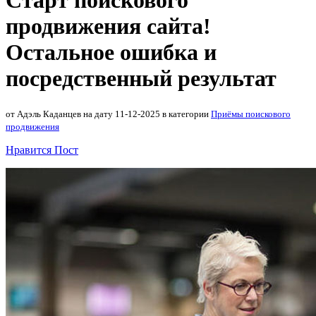
Старт поискового
продвижения сайта!
Остальное ошибка и
посредственный результат
от Адэль Каданцев на дату 11-12-2025 в категории
Приёмы поискового
продвижения
Нравится Пост