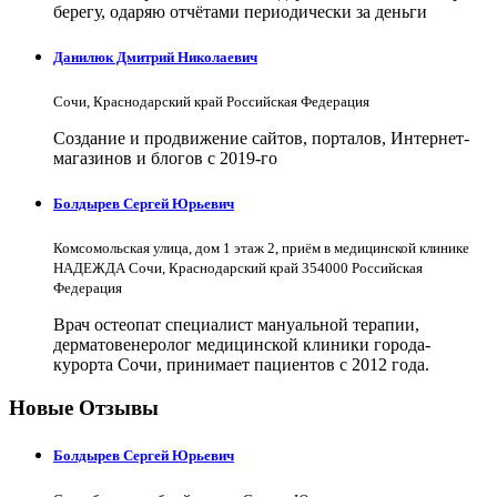
берегу, одаряю отчётами периодически за деньги
Данилюк Дмитрий Николаевич
Сочи, Краснодарский край Российская Федерация
Создание и продвижение сайтов, порталов, Интернет-
магазинов и блогов с 2019-го
Болдырев Сергей Юрьевич
Комсомольская улица, дом 1 этаж 2, приём в медицинской клинике
НАДЕЖДА Сочи, Краснодарский край 354000 Российская
Федерация
Врач остеопат специалист мануальной терапии,
дерматовенеролог медицинской клиники города-
курорта Сочи, принимает пациентов с 2012 года.
Новые Отзывы
Болдырев Сергей Юрьевич