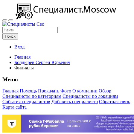
Поиск
Вход
Главная
Болдырев Сергей Юрьевич
Филиалы
Меню
Главная
Помощь
Прокачать Фото
О компании
Обзор
Специалисты по категориям
Специалисты по локациям
События специалистов
Добавить специалиста
Обратная связь
Карта сайта