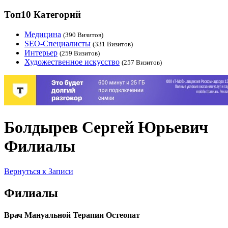
Топ10 Категорий
Медицина
(390 Визитов)
SEO-Специалисты
(331 Визитов)
Интерьер
(259 Визитов)
Художественное искусство
(257 Визитов)
Болдырев Сергей Юрьевич
Филиалы
Вернуться к Записи
Филиалы
Врач Мануальной Терапии Остеопат