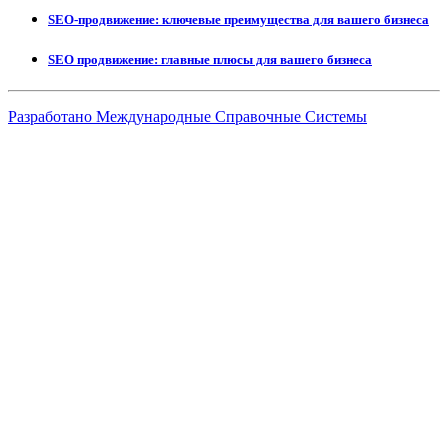
SEO-продвижение: ключевые преимущества для вашего бизнеса
SEO продвижение: главные плюсы для вашего бизнеса
Разработано Международные Справочные Системы