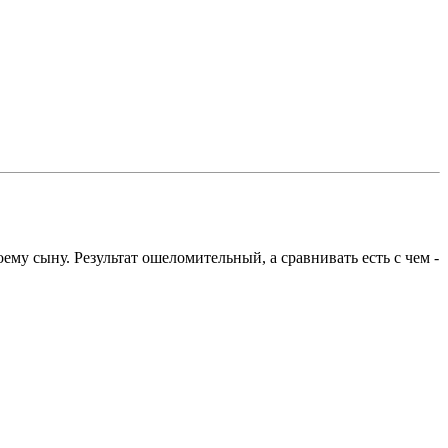
му сыну. Результат ошеломительный, а сравнивать есть с чем -