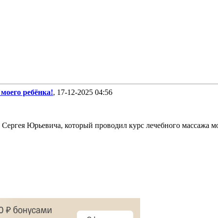
моего ребёнка!
, 17-12-2025 04:56
Сергея Юрьевича, который проводил курс лечебного массажа мое