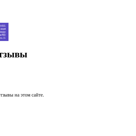
Отзывы
тзывы на этом сайте.