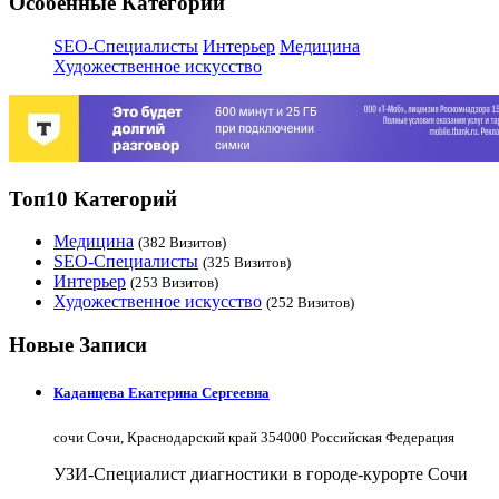
Особенные Категории
SEO-Специалисты
Интерьер
Медицина
Художественное искусство
Топ10 Категорий
Медицина
(382 Визитов)
SEO-Специалисты
(325 Визитов)
Интерьер
(253 Визитов)
Художественное искусство
(252 Визитов)
Новые Записи
Каданцева Екатерина Сергеевна
сочи Сочи, Краснодарский край 354000 Российская Федерация
УЗИ-Специалист диагностики в городе-курорте Сочи