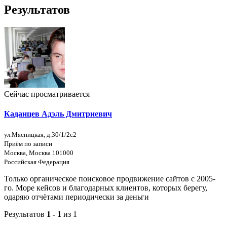
Результатов
Сейчас просматривается
Каданцев Адэль Дмитриевич
ул.Мясницкая, д.30/1/2с2
Приём по записи
Москва, Москва 101000
Российская Федерация
Только органическое поисковое продвижение сайтов с 2005-
го. Море кейсов и благодарных клиентов, которых берегу,
одаряю отчётами периодически за деньги
Результатов
1 - 1
из 1