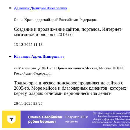
Данилюк Дмитрий Николаевич
Сочи, Краснодарский край Российская Федерация
Создание и продвижение сайтов, порталов, Интернет-
магазинов и блогов с 2019-го
13-12-2025 11:13
Каданцев Адэль Дмитриевич
ул.Мясницкая, д.30/1/2с2 Приём по записи Москва, Москва 101000
Российская Федерация
Только органическое поисковое продвижение сайтов с
2005-го. Море кейсов и благодарных клиентов, которых
берегу, одаряю отчётами периодически за деньги
26-11-2025 23:25