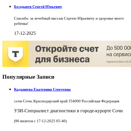
Болдырев Сергей Юрьевич
Спасибо. за лечебный массаж Сергею Юрьевичу и здоровье моего
ребёнка!
17-12-2025
Популярные Записи
Каданцева Екатерина Сергеевна
сочи Сочи, Краснодарский край 354000 Российская Федерация
УЗИ-Специалист диагностики в городе-курорте Сочи
(90 визитов с 17-12-2025 05:40)