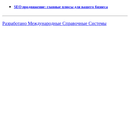
SEO продвижение: главные плюсы для вашего бизнеса
Разработано Международные Справочные Системы