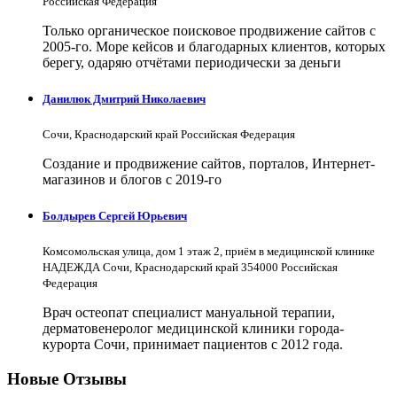
Российская Федерация
Только органическое поисковое продвижение сайтов с
2005-го. Море кейсов и благодарных клиентов, которых
берегу, одаряю отчётами периодически за деньги
Данилюк Дмитрий Николаевич
Сочи, Краснодарский край Российская Федерация
Создание и продвижение сайтов, порталов, Интернет-
магазинов и блогов с 2019-го
Болдырев Сергей Юрьевич
Комсомольская улица, дом 1 этаж 2, приём в медицинской клинике
НАДЕЖДА Сочи, Краснодарский край 354000 Российская
Федерация
Врач остеопат специалист мануальной терапии,
дерматовенеролог медицинской клиники города-
курорта Сочи, принимает пациентов с 2012 года.
Новые Отзывы