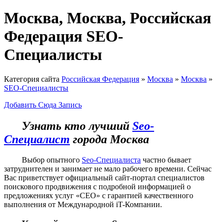
Москва, Москва, Российская
Федерация SEO-
Специалисты
Категория сайта
Российская Федерация
»
Москва
»
Москва
»
SEO-Специалисты
Добавить Сюда Запись
Узнать кто лучший
Seo-
Специалист
города Москва
Выбор опытного
Seo-Специалиста
частно бывает
затруднителен и занимает не мало рабочего времени. Сейчас
Вас приветствует официальный сайт-портал специалистов
поискового продвижения с подробной информацией о
предложениях услуг «СЕО» с гарантией качественного
выполнения от Международной iT-Компании.