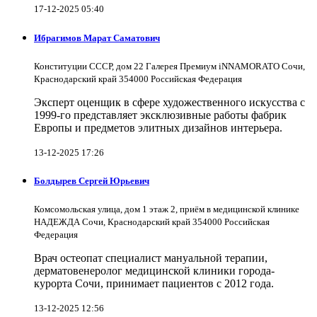
17-12-2025 05:40
Ибрагимов Марат Саматович
Конституции СССР, дом 22 Галерея Премиум iNNAMORATO Сочи,
Краснодарский край 354000 Российская Федерация
Эксперт оценщик в сфере художественного искусства с
1999-го представляет эксклюзивные работы фабрик
Европы и предметов элитных дизайнов интерьера.
13-12-2025 17:26
Болдырев Сергей Юрьевич
Комсомольская улица, дом 1 этаж 2, приём в медицинской клинике
НАДЕЖДА Сочи, Краснодарский край 354000 Российская
Федерация
Врач остеопат специалист мануальной терапии,
дерматовенеролог медицинской клиники города-
курорта Сочи, принимает пациентов с 2012 года.
13-12-2025 12:56