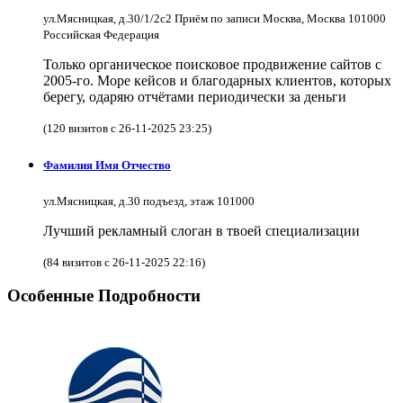
ул.Мясницкая, д.30/1/2с2 Приём по записи Москва, Москва 101000
Российская Федерация
Только органическое поисковое продвижение сайтов с
2005-го. Море кейсов и благодарных клиентов, которых
берегу, одаряю отчётами периодически за деньги
(120 визитов с 26-11-2025 23:25)
Фамилия Имя Отчество
ул.Мясницкая, д.30 подъезд, этаж 101000
Лучший рекламный слоган в твоей специализации
(84 визитов с 26-11-2025 22:16)
Особенные Подробности